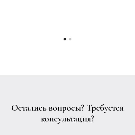
Остались вопросы? Требуется
консультация?