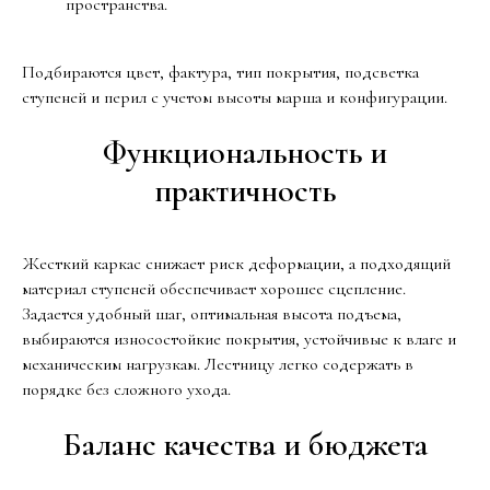
пространства.
Подбираются цвет, фактура, тип покрытия, подсветка
ступеней и перил с учетом высоты марша и конфигурации.
Функциональность и
практичность
Жесткий каркас снижает риск деформации, а подходящий
материал ступеней обеспечивает хорошее сцепление.
Задается удобный шаг, оптимальная высота подъема,
выбираются износостойкие покрытия, устойчивые к влаге и
механическим нагрузкам. Лестницу легко содержать в
порядке без сложного ухода.
Баланс качества и бюджета