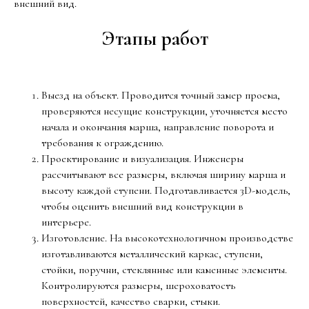
внешний вид.
Этапы работ
Выезд на объект. Проводится точный замер проема,
проверяются несущие конструкции, уточняется место
начала и окончания марша, направление поворота и
требования к ограждению.
Проектирование и визуализация. Инженеры
рассчитывают все размеры, включая ширину марша и
высоту каждой ступени. Подготавливается 3D-модель,
чтобы оценить внешний вид конструкции в
интерьере.
Изготовление. На высокотехнологичном производстве
изготавливаются металлический каркас, ступени,
стойки, поручни, стеклянные или каменные элементы.
Контролируются размеры, шероховатость
поверхностей, качество сварки, стыки.