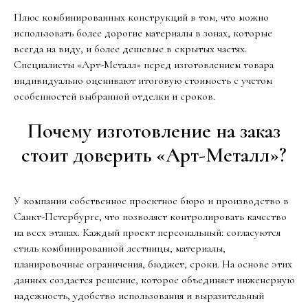
Плюс комбинированных конструкций в том, что можно
использовать более дорогие материалы в зонах, которые
всегда на виду, и более дешевые в скрытых частях.
Специалисты «Арт-Металл» перед изготовлением товара
индивидуально оценивают итоговую стоимость с учетом
особенностей выбранной отделки и сроков.
Почему изготовление на заказ
стоит доверить «Арт-Металл»?
У компании собственное проектное бюро и производство в
Санкт-Петербурге, что позволяет контролировать качество
на всех этапах. Каждый проект персональный: согласуются
стиль комбинированной лестницы, материалы,
планировочные ограничения, бюджет, сроки. На основе этих
данных создается решение, которое объединяет инженерную
надежность, удобство использования и выразительный