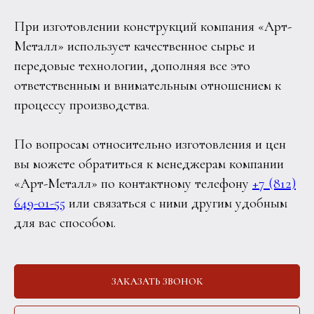
При изготовлении конструкций компания «Арт-
Металл» использует качественное сырье и
передовые технологии, дополняя все это
ответственным и внимательным отношением к
процессу производства.
По вопросам относительно изготовления и цен
вы можете обратиться к менеджерам компании
«Арт-Металл» по контактному телефону
+7 (812)
649-01-55
или связаться с ними другим удобным
для вас способом.
ЗАКАЗАТЬ ЗВОНОК