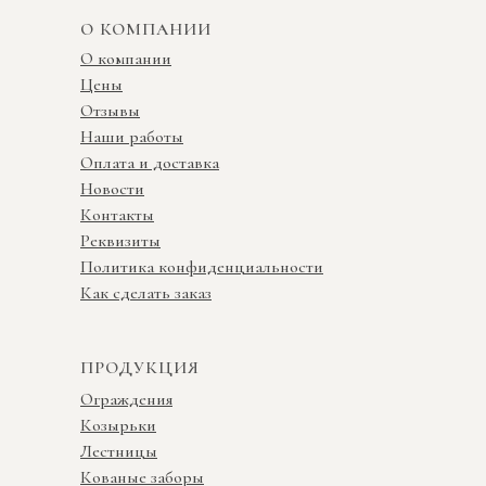
О КОМПАНИИ
О компании
Цены
Отзывы
Наши работы
Оплата и доставка
Новости
Контакты
Реквизиты
Политика конфиденциальности
Как сделать заказ
ПРОДУКЦИЯ
Ограждения
Козырьки
Лестницы
Кованые заборы