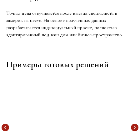
Точная цена озвучивается после выезда специалиста и
замеров на месте. На основе полученных данных
разрабатывается индивидуальный проект, полностью
адаптированный под ваш дом или бизнес-пространство.
Примеры готовых решений