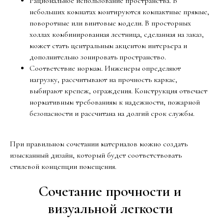
Рациональное использование пространства. В
небольших комнатах монтируются компактные прямые,
поворотные или винтовые модели. В просторных
холлах комбинированная лестница, сделанная на заказ,
может стать центральным акцентом интерьера и
дополнительно зонировать пространство.
Соответствие нормам. Инженеры определяют
нагрузку, рассчитывают на прочность каркас,
выбирают крепеж, ограждения. Конструкция отвечает
нормативным требованиям к надежности, пожарной
безопасности и рассчитана на долгий срок службы.
При правильном сочетании материалов можно создать
изысканный дизайн, который будет соответствовать
стилевой концепции помещения.
Сочетание прочности и
визуальной легкости