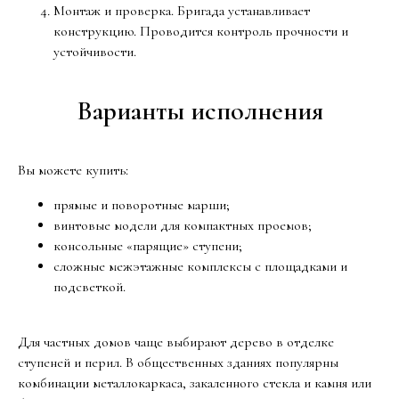
Монтаж и проверка. Бригада устанавливает
конструкцию. Проводится контроль прочности и
устойчивости.
Варианты исполнения
Вы можете купить:
прямые и поворотные марши;
винтовые модели для компактных проемов;
консольные «парящие» ступени;
сложные межэтажные комплексы с площадками и
подсветкой.
Для частных домов чаще выбирают дерево в отделке
ступеней и перил. В общественных зданиях популярны
комбинации металлокаркаса, закаленного стекла и камня или