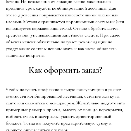
бетона. Но независимо от локации важно максимально
продлить срок службы комбинированной лестницы. Для
этого древесина покрывается износостойкими лаками или
маслами. Металл окрашивается порошковыми составами (или
используется нержавеющая сталь). Стекло обрабатывается
средствами, уменьшающими заметность следов. При сдаче
объекта клиент обязательно получает рекомендации по
уходу: какие составы использовать и как часто обновлять
защитные покрытия.
Как оформить заказ?
Чтобы получить профессиональную консультацию и расчет
стоимости комбинированной лестницы, оставьте заявку на
сайте или свяжитесь с менеджером. Желательно подготовить
примерные размеры проема, высоту от пола до перекрытия,
выбрать стиль и материалы, указать ориентировочный
бюджет. Тогда вы получите предварительную сумму и
сможете определиться с заказом.