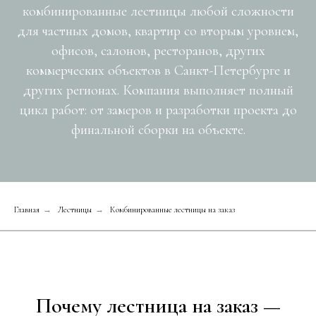
комбинированные лестницы любой сложности
для частных домов, квартир со вторым уровнем,
офисов, салонов, ресторанов, других
коммерческих объектов в Санкт-Петербурге и
других регионах. Компания выполняет полный
цикл работ: от замеров и разработки проекта до
финальной сборки на объекте.
Главная
→
Лестницы
→
Комбинированные лестницы на заказ
Почему лестница на заказ —