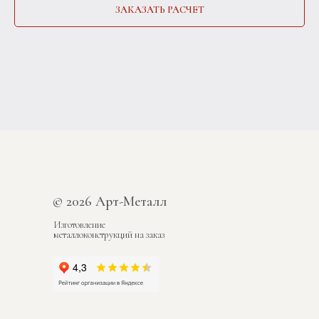
ЗАКАЗАТЬ РАСЧЕТ
© 2026 Арт-Металл
Изготовление
металлоконструкций на заказ