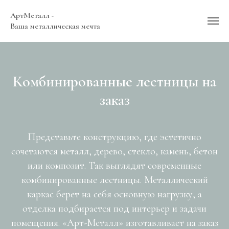
АртМеталл -
Ваша металлическая мечта
Комбинированные лестницы на
заказ
Представьте конструкцию, где эстетично
сочетаются металл, дерево, стекло, камень, бетон
или композит. Так выглядят современные
комбинированные лестницы. Металлический
каркас берет на себя основную нагрузку, а
отделка подбирается под интерьер и задачи
помещения. «Арт-Металл» изготавливает на заказ