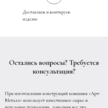
Доставляем и монтируем
изделие
Остались вопросы? Требуется
консультация?
При изготовлении конструкций компания «Арт-
Металл» использует качественное сырье и
передовые технологии, дополняя все это