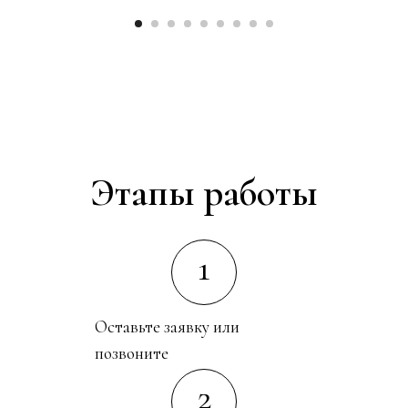
Этапы работы
1
Оставьте заявку или
позвоните
2