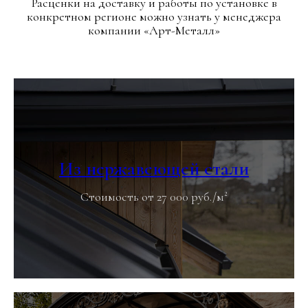
Расценки на доставку и работы по установке в
конкретном регионе можно узнать у менеджера
компании «Арт-Металл»
Из нержавеющей стали
Стоимость от 27 000 руб./м²