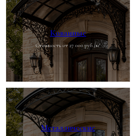
Кованные
Стоимость от 27 000 руб./м²
Металлические