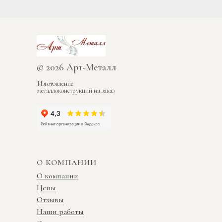
© 2026 Арт-Металл
Изготовление
металлоконструкций на заказ
О КОМПАНИИ
О компании
Цены
Отзывы
Наши работы