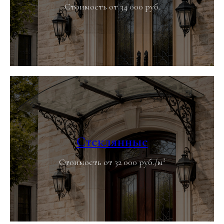
Стоимость от 34 000 руб.
Стеклянные
Стоимость от 32 000 руб./м²