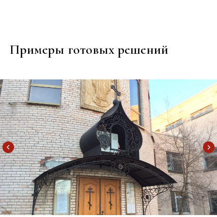
Примеры готовых решений