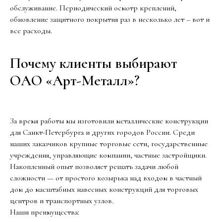
обслуживание. Периодический осмотр креплений,
обновление защитного покрытия раз в несколько лет – вот и
все расходы.
Почему клиенты выбирают
ОАО «Арт-Металл»?
За время работы мы изготовили металлические конструкции
для Санкт-Петербурга и других городов России. Среди
наших заказчиков крупные торговые сети, государственные
учреждения, управляющие компании, частные застройщики.
Накопленный опыт позволяет решать задачи любой
сложности — от простого козырька над входом в частный
дом до масштабных навесных конструкций для торговых
центров и транспортных узлов.
Наши преимущества: