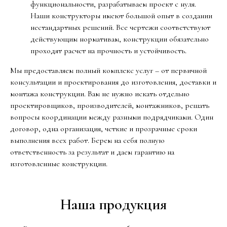
функциональности, разрабатываем проект с нуля.
Наши конструкторы имеют большой опыт в создании
нестандартных решений. Все чертежи соответствуют
действующим нормативам, конструкции обязательно
проходят расчет на прочность и устойчивость.
Мы предоставляем полный комплекс услуг – от первичной
консультации и проектирования до изготовления, доставки и
монтажа конструкции. Вам не нужно искать отдельно
проектировщиков, производителей, монтажников, решать
вопросы координации между разными подрядчиками. Один
договор, одна организация, четкие и прозрачные сроки
выполнения всех работ. Берем на себя полную
ответственность за результат и даем гарантию на
изготовленные конструкции.
Наша продукция