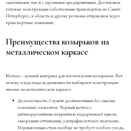
заказчиками, так и с крупными предприятиями. Доставляем
готовые конструкции собственным транспортом по Санкт-
Петербургу, в область и другие регионы отправляем через
транспортные компании.
Преимущества козырьков на
металлическом каркасе
Металл – лучший материал для изготовления козырьков. Вот
почему владельцы недвижимости выбирают конструкции
именно на металлическом каркасе:
Долговечность. Служит десятилетиями без замены
основных элементов. Черный металл с
антикоррозийным покрытием выдерживает циклы
замерзания-оттаивания, ультрафиолетовое излучение.
Нержавеющая сталь вообще не требует особого ухода,