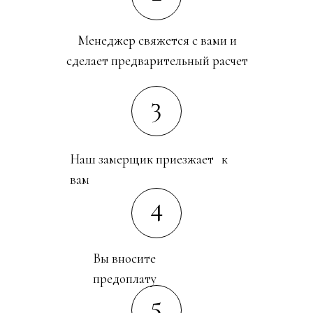
Менеджер свяжется с вами и
сделает предварительный расчет
3
Наш замерщик приезжает к
вам
4
Вы вносите
предоплату
5