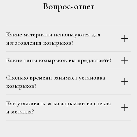
Вопрос-ответ
Какие материалы используются для
изготовления козырьков?
Какие типы козырьков вы предлагаете?
Сколько времени занимает установка
козырьков?
Как ухаживать за козырьками из стекла
и металла?