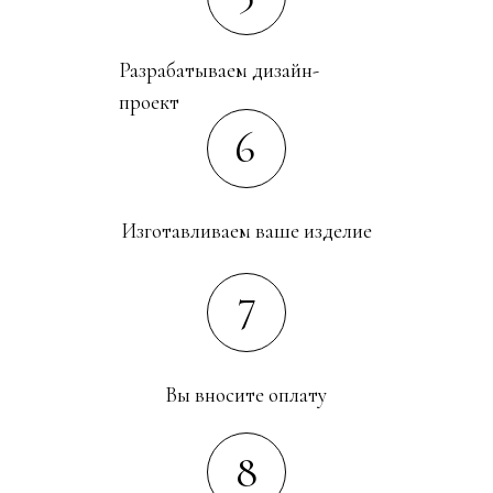
Разрабатываем дизайн-
проект
6
Изготавливаем ваше изделие
7
Вы вносите оплату
8