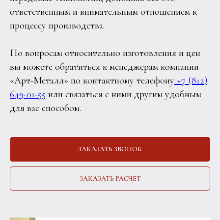
ответственным и внимательным отношением к
процессу производства.
По вопросам относительно изготовления и цен
вы можете обратиться к менеджерам компании
«Арт-Металл» по контактному телефону
+7 (812)
649-01-55
или связаться с ними другим удобным
для вас способом.
ЗАКАЗАТЬ ЗВОНОК
ЗАКАЗАТЬ РАСЧЕТ